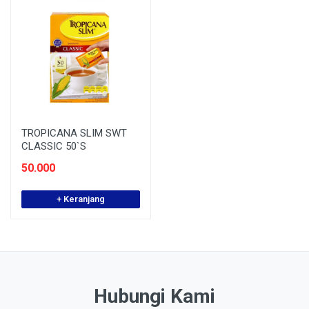
TROPICANA SLIM SWT
CLASSIC 50`S
50.000
+ Keranjang
Hubungi Kami