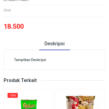
Stok
18.500
Deskripsi
Tampilkan Deskripsi
Produk Terkait
-12%