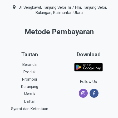
Jl. Sengkawit, Tanjung Selor Ilir / Hilir, Tanjung Selor,
Bulungan, Kalimantan Utara
Metode Pembayaran
Tautan
Download
Beranda
Produk
Promosi
Follow Us
Keranjang
Masuk
Daftar
Syarat dan Ketentuan