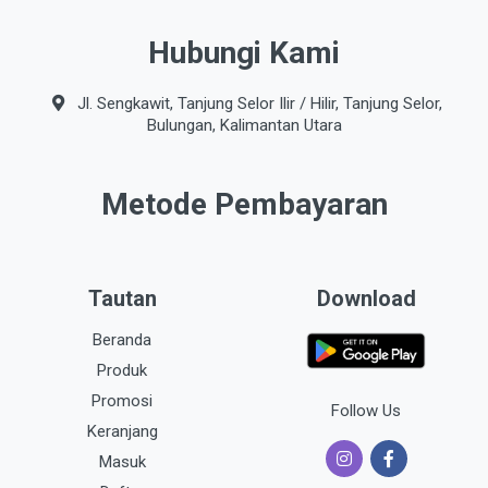
Hubungi Kami
Jl. Sengkawit, Tanjung Selor Ilir / Hilir, Tanjung Selor,
Bulungan, Kalimantan Utara
Metode Pembayaran
Tautan
Download
Beranda
Produk
Promosi
Follow Us
Keranjang
Masuk