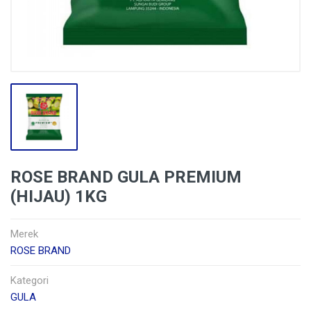
ROSE BRAND GULA PREMIUM
(HIJAU) 1KG
Merek
ROSE BRAND
Kategori
GULA