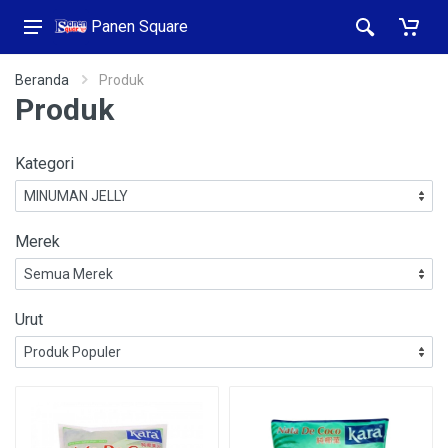
Panen Square
Beranda
Produk
Produk
Kategori
Merek
Urut