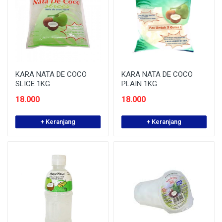
KARA NATA DE COCO
KARA NATA DE COCO
SLICE 1KG
PLAIN 1KG
18.000
18.000
+ Keranjang
+ Keranjang