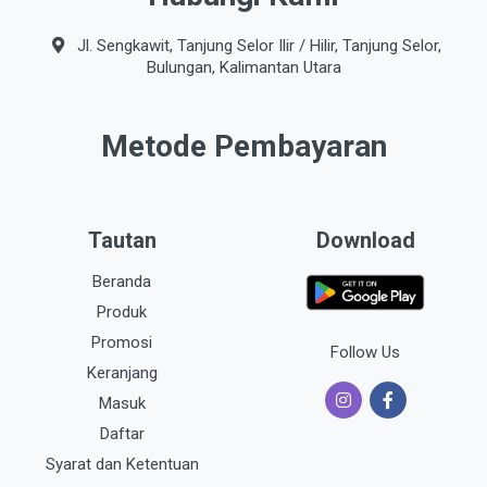
Jl. Sengkawit, Tanjung Selor Ilir / Hilir, Tanjung Selor,
Bulungan, Kalimantan Utara
Metode Pembayaran
Tautan
Download
Beranda
Produk
Promosi
Follow Us
Keranjang
Masuk
Daftar
Syarat dan Ketentuan