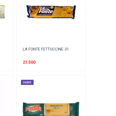
LA FONTE FETTUCCINE-31
21.500
HABIS