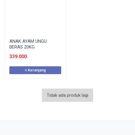
ANAK AYAM UNGU
BERAS 20KG
339.000
+ Keranjang
Tidak ada produk lagi