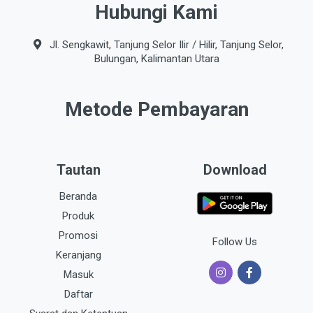
Hubungi Kami
Jl. Sengkawit, Tanjung Selor Ilir / Hilir, Tanjung Selor,
Bulungan, Kalimantan Utara
Metode Pembayaran
Tautan
Download
Beranda
Produk
Promosi
Follow Us
Keranjang
Masuk
Daftar