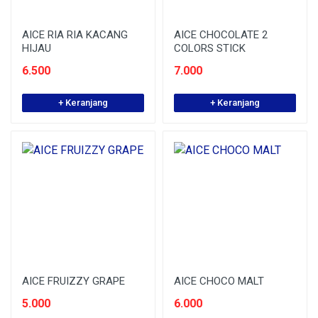
AICE RIA RIA KACANG
AICE CHOCOLATE 2
HIJAU
COLORS STICK
6.500
7.000
+ Keranjang
+ Keranjang
AICE FRUIZZY GRAPE
AICE CHOCO MALT
5.000
6.000