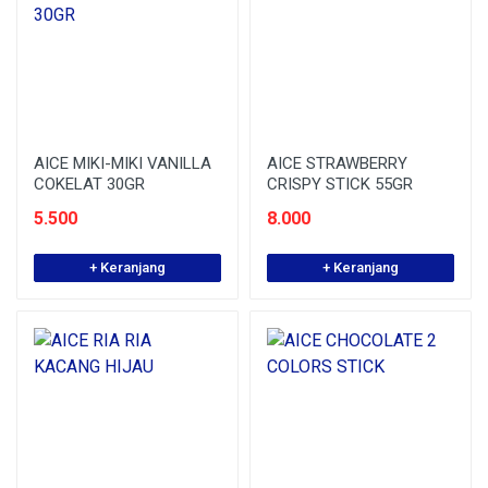
AICE MIKI-MIKI VANILLA
AICE STRAWBERRY
COKELAT 30GR
CRISPY STICK 55GR
5.500
8.000
+ Keranjang
+ Keranjang