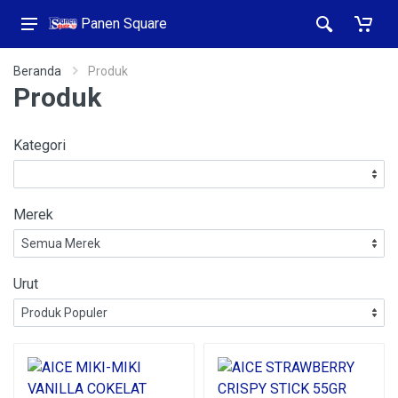
Panen Square
Beranda
Produk
Produk
Kategori
Merek
Urut