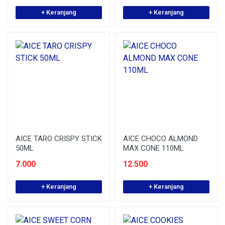
+ Keranjang
+ Keranjang
AICE TARO CRISPY STICK
AICE CHOCO ALMOND
50ML
MAX CONE 110ML
7.000
12.500
+ Keranjang
+ Keranjang