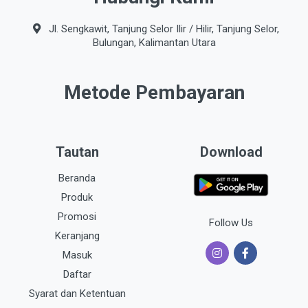
Jl. Sengkawit, Tanjung Selor Ilir / Hilir, Tanjung Selor,
Bulungan, Kalimantan Utara
Metode Pembayaran
Tautan
Download
Beranda
Produk
Promosi
Follow Us
Keranjang
Masuk
Daftar
Syarat dan Ketentuan