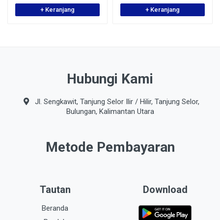
+ Keranjang
+ Keranjang
Hubungi Kami
Jl. Sengkawit, Tanjung Selor Ilir / Hilir, Tanjung Selor,
Bulungan, Kalimantan Utara
Metode Pembayaran
Tautan
Download
Beranda