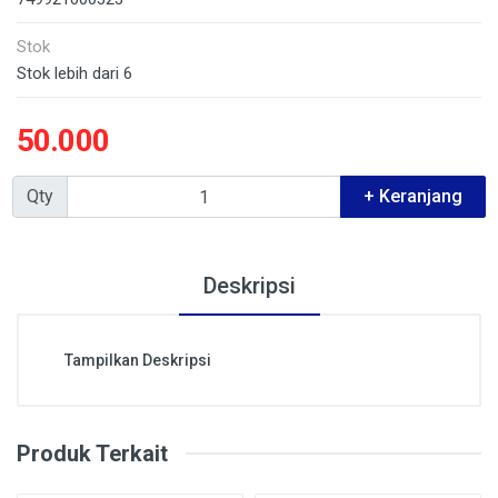
Stok
Stok lebih dari 6
50.000
Qty
+ Keranjang
Deskripsi
Tampilkan Deskripsi
Produk Terkait