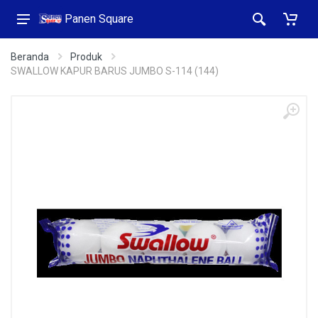
Panen Square
Beranda
Produk
SWALLOW KAPUR BARUS JUMBO S-114 (144)