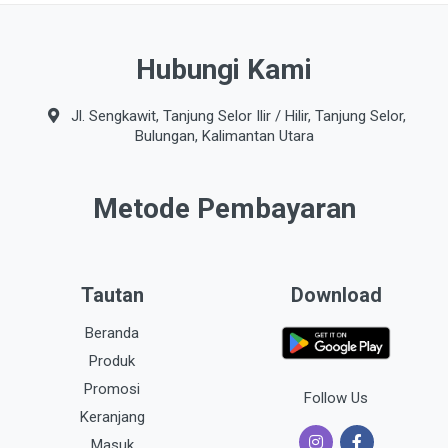
Hubungi Kami
Jl. Sengkawit, Tanjung Selor Ilir / Hilir, Tanjung Selor,
Bulungan, Kalimantan Utara
Metode Pembayaran
Tautan
Download
Beranda
Produk
Promosi
Follow Us
Keranjang
Masuk