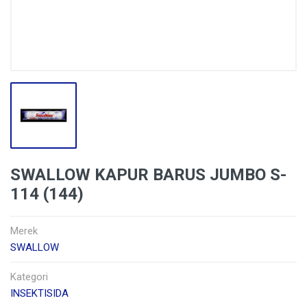
SWALLOW KAPUR BARUS JUMBO S-
114 (144)
Merek
SWALLOW
Kategori
INSEKTISIDA