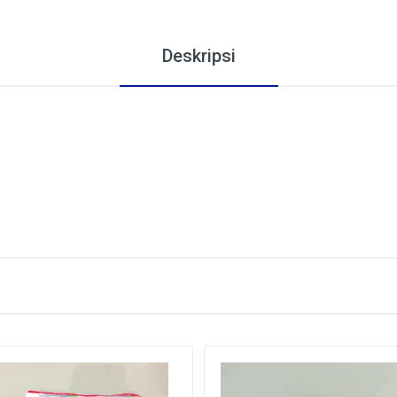
Deskripsi