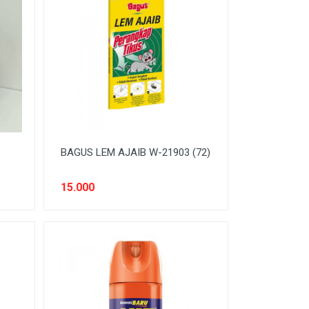
BAGUS LEM AJAIB W-21903 (72)
15.000