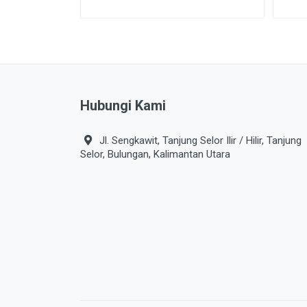
Hubungi Kami
Jl. Sengkawit, Tanjung Selor Ilir / Hilir, Tanjung
Selor, Bulungan, Kalimantan Utara