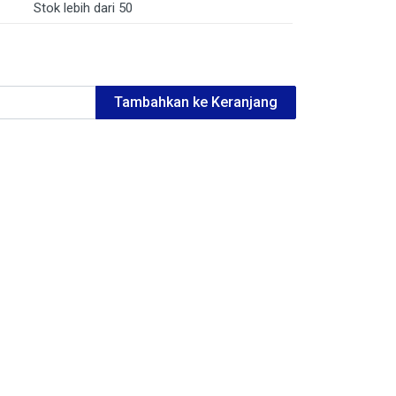
Stok lebih dari 50
Tambahkan ke Keranjang