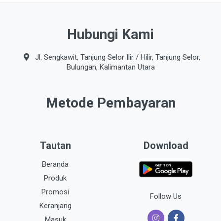
Hubungi Kami
Jl. Sengkawit, Tanjung Selor Ilir / Hilir, Tanjung Selor,
Bulungan, Kalimantan Utara
Metode Pembayaran
Tautan
Download
Beranda
Produk
Promosi
Follow Us
Keranjang
Masuk