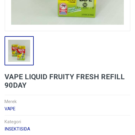
VAPE LIQUID FRUITY FRESH REFILL
90DAY
Merek
VAPE
Kategori
INSEKTISIDA