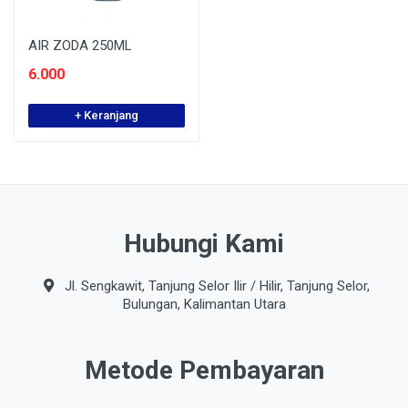
AIR ZODA 250ML
6.000
+ Keranjang
Hubungi Kami
Jl. Sengkawit, Tanjung Selor Ilir / Hilir, Tanjung Selor,
Bulungan, Kalimantan Utara
Metode Pembayaran