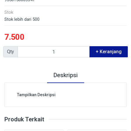
Stok
Stok lebih dari 500
7.500
Qty
+ Keranjang
Deskripsi
Tampilkan Deskripsi
Produk Terkait