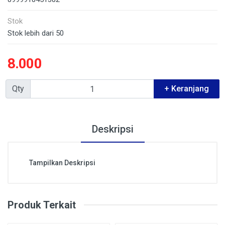
Stok
Stok lebih dari 50
8.000
Qty
+ Keranjang
Deskripsi
Tampilkan Deskripsi
Produk Terkait