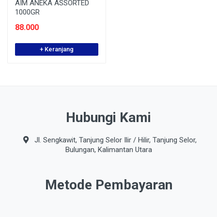
AIM ANEKA ASSORTED
1000GR
88.000
+ Keranjang
Hubungi Kami
Jl. Sengkawit, Tanjung Selor Ilir / Hilir, Tanjung Selor,
Bulungan, Kalimantan Utara
Metode Pembayaran