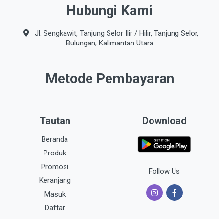
Hubungi Kami
Jl. Sengkawit, Tanjung Selor Ilir / Hilir, Tanjung Selor,
Bulungan, Kalimantan Utara
Metode Pembayaran
Tautan
Download
Beranda
Produk
Promosi
Follow Us
Keranjang
Masuk
Daftar