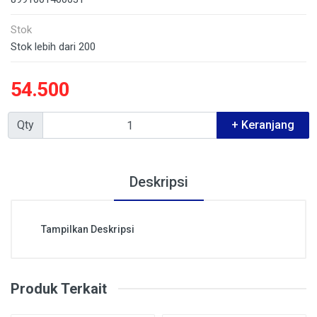
Stok
Stok lebih dari 200
54.500
Qty
+ Keranjang
Deskripsi
Tampilkan Deskripsi
Produk Terkait