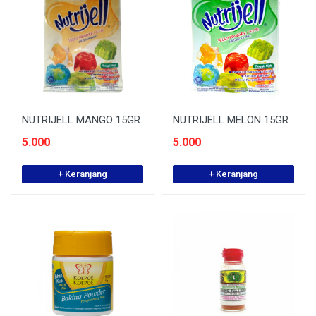
NUTRIJELL MANGO 15GR
NUTRIJELL MELON 15GR
5.000
5.000
+ Keranjang
+ Keranjang