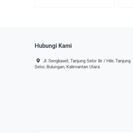
Hubungi Kami
Jl. Sengkawit, Tanjung Selor Ilir / Hilir, Tanjung
Selor, Bulungan, Kalimantan Utara