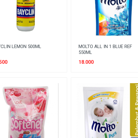
CLIN LEMON 500ML
MOLTO ALL IN 1 BLUE REF
550ML
500
18.000