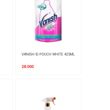
VANISH ID POUCH WHITE 425ML
28.000