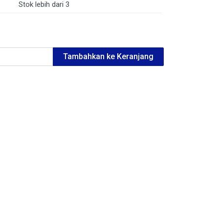
Stok lebih dari 3
Tambahkan ke Keranjang