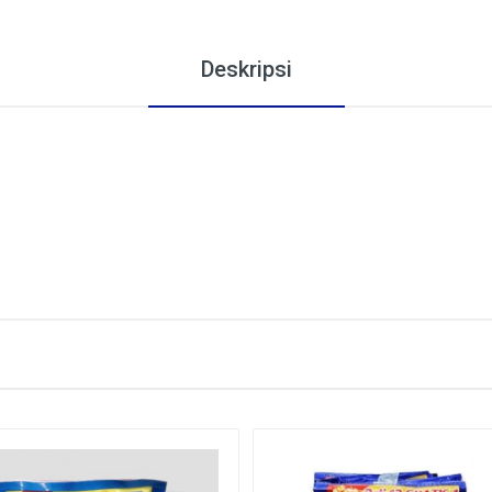
Deskripsi