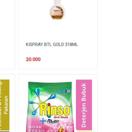
KISPRAY BTL GOLD 318ML
20.000