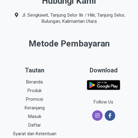
Hubungi Kami
Jl. Sengkawit, Tanjung Selor Ilir / Hilir, Tanjung Selor,
Bulungan, Kalimantan Utara
Metode Pembayaran
Tautan
Download
Beranda
Produk
Promosi
Follow Us
Keranjang
Masuk
Daftar
Syarat dan Ketentuan