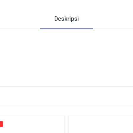
Deskripsi
%