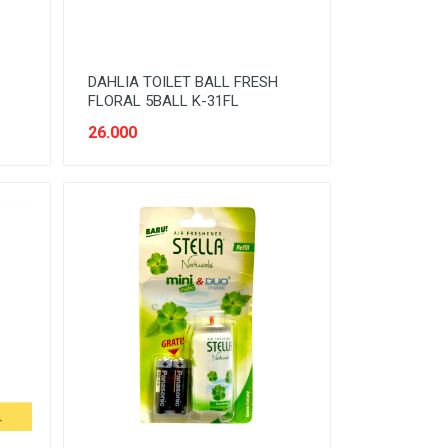
DAHLIA TOILET BALL FRESH
FLORAL 5BALL K-31FL
26.000