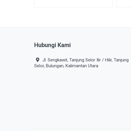
Hubungi Kami
Jl. Sengkawit, Tanjung Selor Ilir / Hilir, Tanjung
Selor, Bulungan, Kalimantan Utara