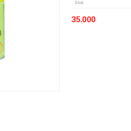
Stok
35.000