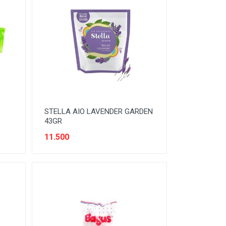
STELLA AIO LAVENDER GARDEN
43GR
11.500