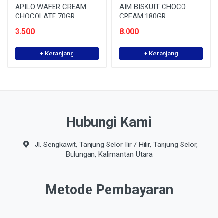
APILO WAFER CREAM
AIM BISKUIT CHOCO
CHOCOLATE 70GR
CREAM 180GR
3.500
8.000
+ Keranjang
+ Keranjang
Hubungi Kami
Jl. Sengkawit, Tanjung Selor Ilir / Hilir, Tanjung Selor,
Bulungan, Kalimantan Utara
Metode Pembayaran