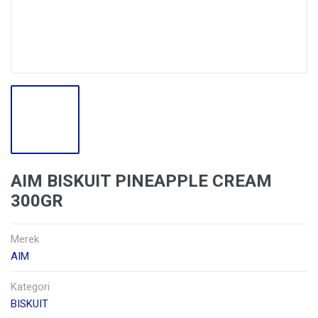
AIM BISKUIT PINEAPPLE CREAM
300GR
Merek
AIM
Kategori
BISKUIT