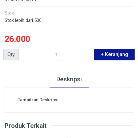
Stok
Stok lebih dari 500
26.000
Qty
+ Keranjang
Deskripsi
Tampilkan Deskripsi
Produk Terkait