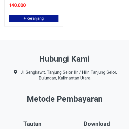
140.000
+ Keranjang
Hubungi Kami
Jl. Sengkawit, Tanjung Selor Ilir / Hilir, Tanjung Selor,
Bulungan, Kalimantan Utara
Metode Pembayaran
Tautan
Download