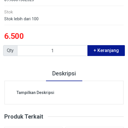
Stok
Stok lebih dari 100
6.500
Qty
+ Keranjang
Deskripsi
Tampilkan Deskripsi
Produk Terkait