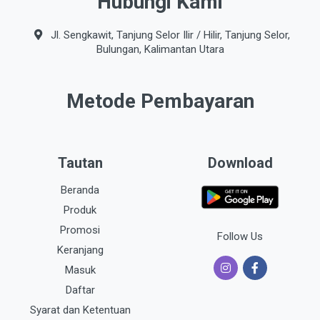
Hubungi Kami
Jl. Sengkawit, Tanjung Selor Ilir / Hilir, Tanjung Selor,
Bulungan, Kalimantan Utara
Metode Pembayaran
Tautan
Download
Beranda
Produk
Promosi
Follow Us
Keranjang
Masuk
Daftar
Syarat dan Ketentuan