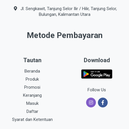
Jl. Sengkawit, Tanjung Selor Ilir / Hilir, Tanjung Selor,
Bulungan, Kalimantan Utara
Metode Pembayaran
Tautan
Download
Beranda
Produk
Promosi
Follow Us
Keranjang
Masuk
Daftar
Syarat dan Ketentuan