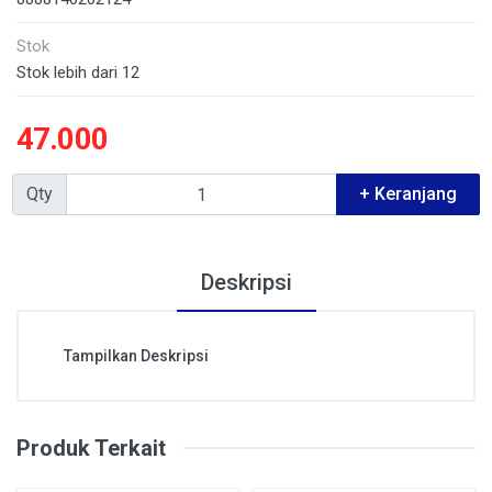
Stok
Stok lebih dari 12
47.000
Qty
+ Keranjang
Deskripsi
Tampilkan Deskripsi
Produk Terkait