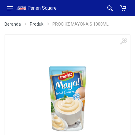
Panen Square
Beranda
Produk
PROCHIZ MAYONAIS 1000ML