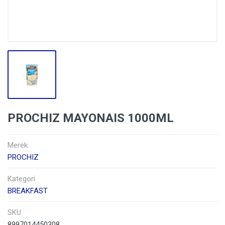
PROCHIZ MAYONAIS 1000ML
Merek
PROCHIZ
Kategori
BREAKFAST
SKU
8997014450308