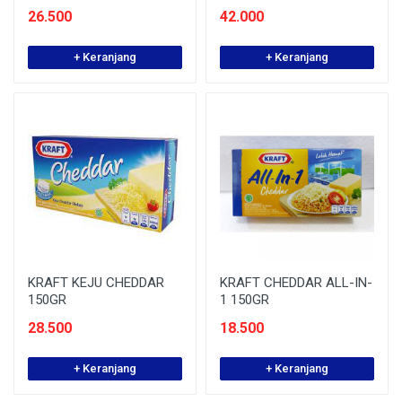
26.500
42.000
+ Keranjang
+ Keranjang
KRAFT KEJU CHEDDAR
KRAFT CHEDDAR ALL-IN-
150GR
1 150GR
28.500
18.500
+ Keranjang
+ Keranjang