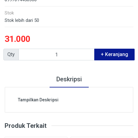
Stok
Stok lebih dari 50
31.000
Qty
+ Keranjang
Deskripsi
Tampilkan Deskripsi
Produk Terkait