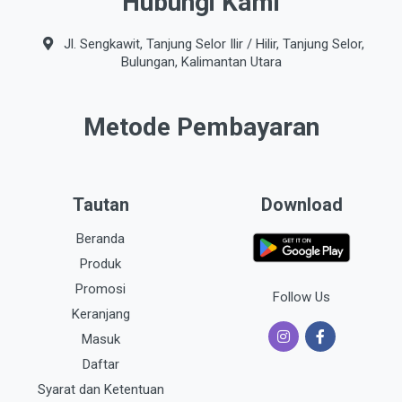
Hubungi Kami
Jl. Sengkawit, Tanjung Selor Ilir / Hilir, Tanjung Selor,
Bulungan, Kalimantan Utara
Metode Pembayaran
Tautan
Download
Beranda
Produk
Promosi
Follow Us
Keranjang
Masuk
Daftar
Syarat dan Ketentuan