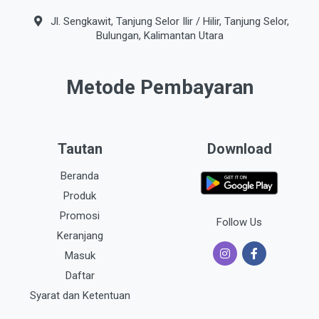
Jl. Sengkawit, Tanjung Selor Ilir / Hilir, Tanjung Selor,
Bulungan, Kalimantan Utara
Metode Pembayaran
Tautan
Download
Beranda
Produk
Promosi
Follow Us
Keranjang
Masuk
Daftar
Syarat dan Ketentuan