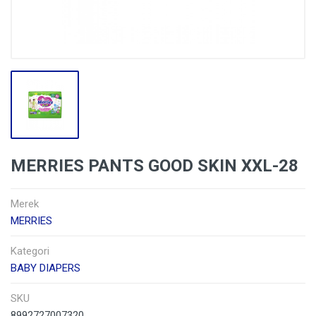
MERRIES PANTS GOOD SKIN XXL-28
Merek
MERRIES
Kategori
BABY DIAPERS
SKU
8992727007320