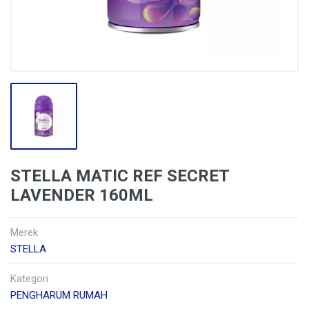
STELLA MATIC REF SECRET
LAVENDER 160ML
Merek
STELLA
Kategori
PENGHARUM RUMAH