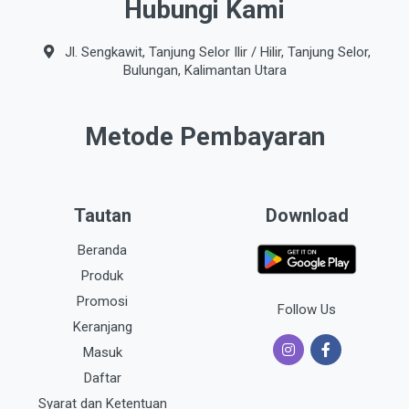
Hubungi Kami
Jl. Sengkawit, Tanjung Selor Ilir / Hilir, Tanjung Selor,
Bulungan, Kalimantan Utara
Metode Pembayaran
Tautan
Download
Beranda
Produk
Promosi
Follow Us
Keranjang
Masuk
Daftar
Syarat dan Ketentuan