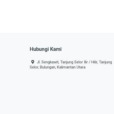
Hubungi Kami
Jl. Sengkawit, Tanjung Selor Ilir / Hilir, Tanjung
Selor, Bulungan, Kalimantan Utara