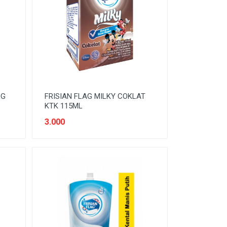
LG
FRISIAN FLAG MILKY COKLAT
KTK 115ML
3.000