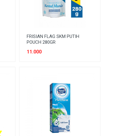
FRISIAN FLAG SKM PUTIH
POUCH 280GR
11.000